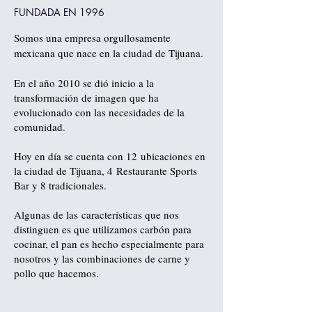
FUNDADA EN 1996
Somos una empresa orgullosamente
mexicana que nace en la ciudad de Tijuana.
En el año 2010 se dió inicio a la
transformación de imagen que ha
evolucionado con las necesidades de la
comunidad.
Hoy en día se cuenta con 12
ubicaciones en
la ciudad de Tijuana, 4
Restaurante Sports
Bar y 8 tradicionales.
Algunas de las
características que nos
distinguen es que utilizamos carbón para
cocinar, el pan es hecho especialmente para
nosotros y las combinaciones de carne y
pollo que hacemos.